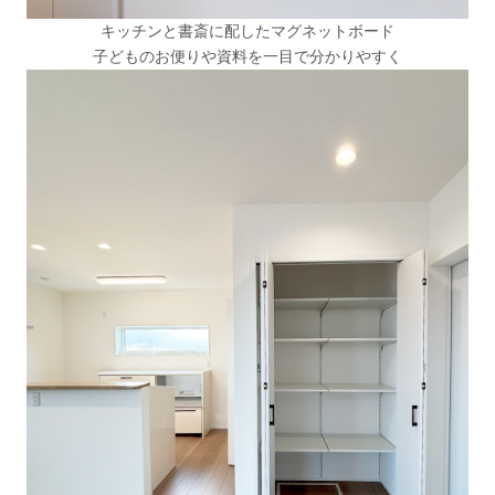
キッチンと書斎に配したマグネットボード
子どものお便りや資料を一目で分かりやすく