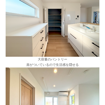
大容量のパントリー
扉がついているので生活感を隠せる