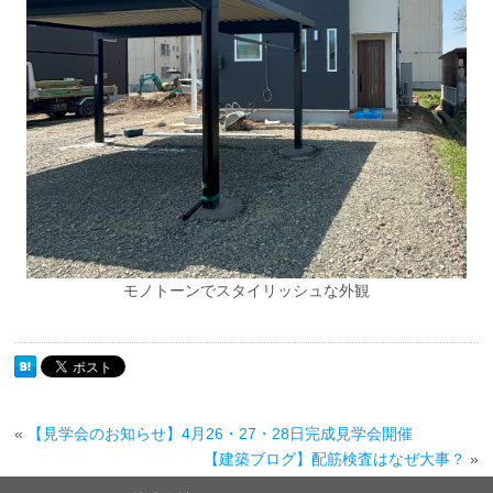
モノトーンでスタイリッシュな外観
«
【見学会のお知らせ】4月26・27・28日完成見学会開催
【建築ブログ】配筋検査はなぜ大事？
»