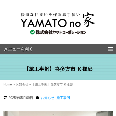
【施工事例】喜多方市 Ｋ様邸
Home
»
お知らせ
» 【施工事例】喜多方市 Ｋ様邸
2025年05月09日
お知らせ
,
施工事例