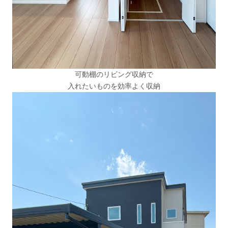
可動棚のリビング収納で
入れたいものを効率よく収納