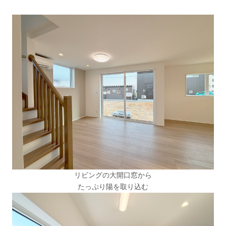
リビングの大開口窓から
たっぷり陽を取り込む