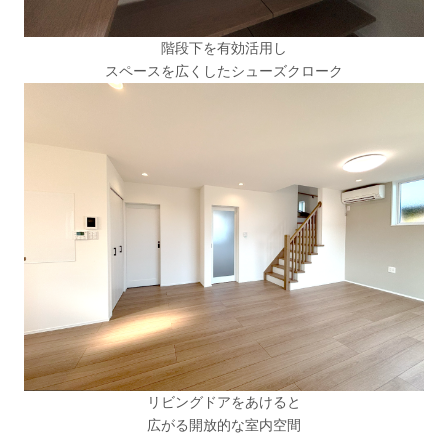
階段下を有効活用し
スペースを広くしたシューズクローク
リビングドアをあけると
広がる開放的な室内空間