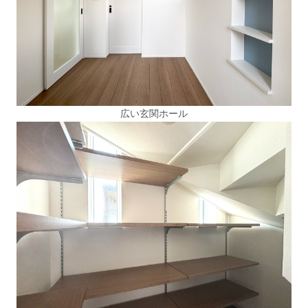
広い玄関ホール