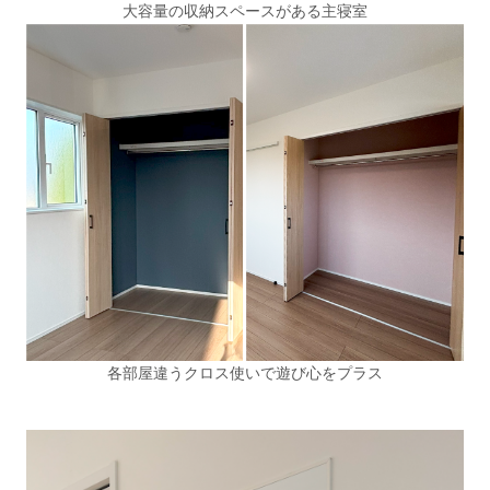
大容量の収納スペースがある主寝室
各部屋違うクロス使いで遊び心をプラス