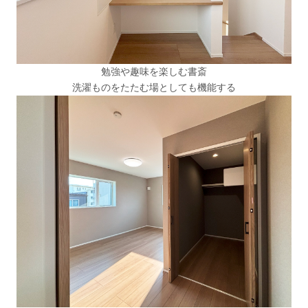
勉強や趣味を楽しむ書斎
洗濯ものをたたむ場としても機能する