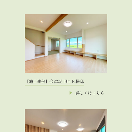
【施工事例】会津坂下町 Ｋ様邸
詳しくはこちら