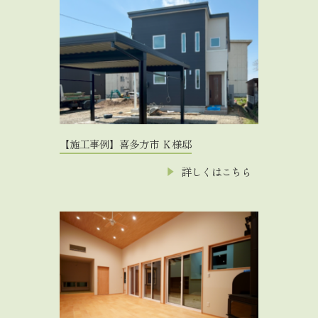
【施工事例】喜多方市 Ｋ様邸
詳しくはこちら