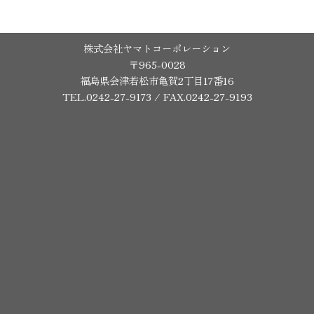
株式会社ヤマトコーポレーション
〒965-0028
福島県会津若松市亀賀2丁目17番16
TEL.0242-27-9173 / FAX.0242-27-9193