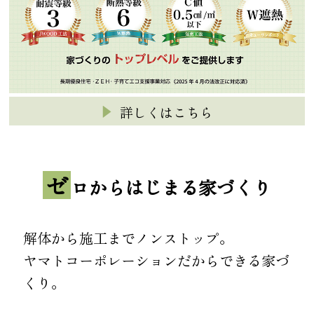
詳しくはこちら
ゼ
ロからはじまる家づくり
解体から施工までノンストップ。
ヤマトコーポレーションだからできる家づ
くり。