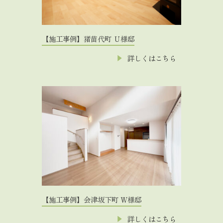
【施工事例】猪苗代町 Ｕ様邸
詳しくはこちら
【施工事例】会津坂下町 Ｗ様邸
詳しくはこちら