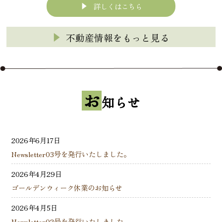
詳しくはこちら
不動産情報をもっと見る
お
知らせ
2026年6月17日
Newsletter03号を発行いたしました。
2026年4月29日
ゴールデンウィーク休業のお知らせ
2026年4月5日
Newsletter02号を発行いたしました。