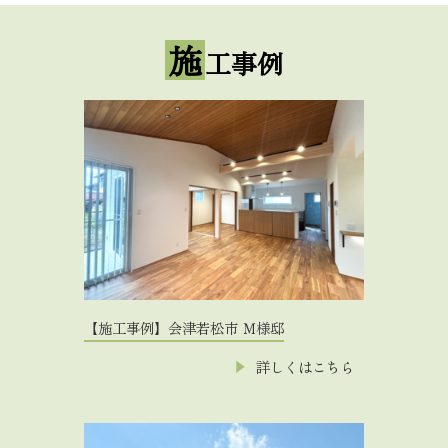
施
工事例
【施工事例】会津若松市 Ｍ様邸
詳しくはこちら