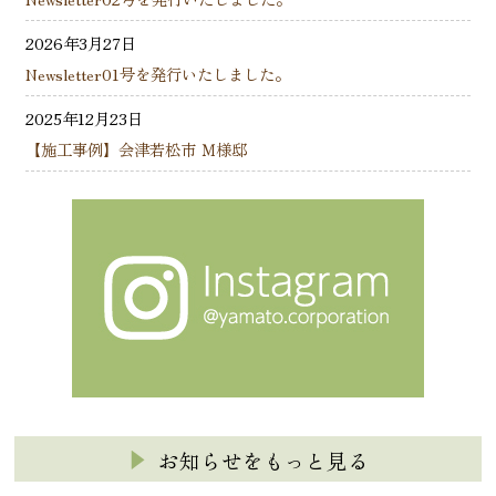
2026年3月27日
Newsletter01号を発行いたしました。
2025年12月23日
【施工事例】会津若松市 Ｍ様邸
お知らせをもっと見る