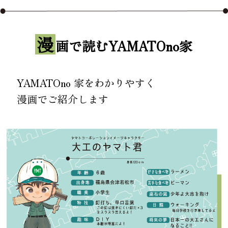
漫
画で読むYAMATOno家
YAMATOno 家をわかりやすく
漫画でご紹介します