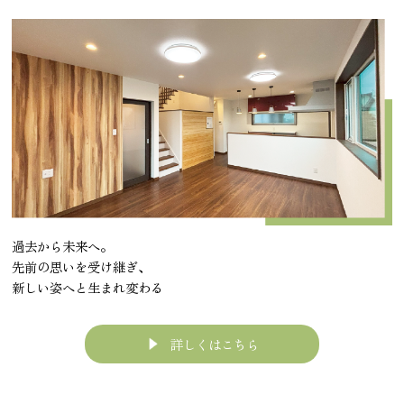
過去から未来へ。
先前の思いを受け継ぎ、
新しい姿へと生まれ変わる
詳しくはこちら