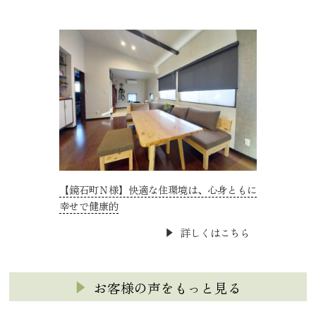
【鏡石町Ｎ様】快適な住環境は、心身ともに
幸せで健康的
詳しくはこちら
お客様の声をもっと見る