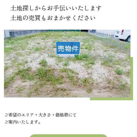
土地探しからお手伝いいたします
土地の売買もおまかせください
ご希望のエリア・大きさ・価格帯にて
ご案内いたします。