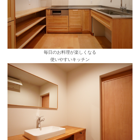
毎日のお料理が楽しくなる
使いやすいキッチン