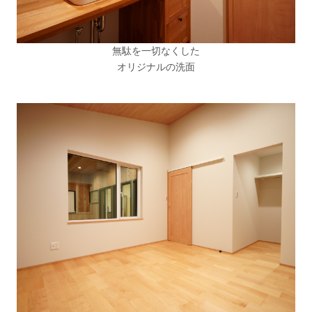
無駄を一切なくした
オリジナルの洗面