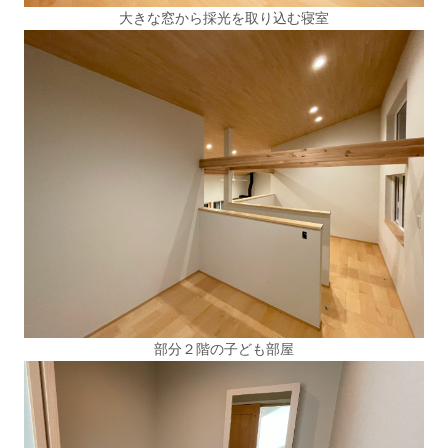
大きな窓から採光を取り込む寝室
部分２階の子ども部屋