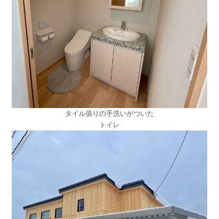
タイル張りの手洗いがついた
トイレ