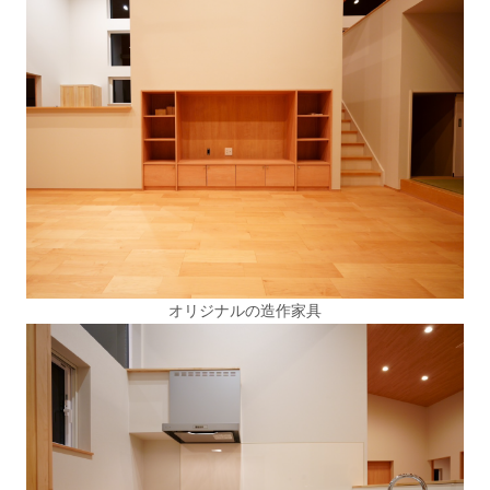
オリジナルの造作家具