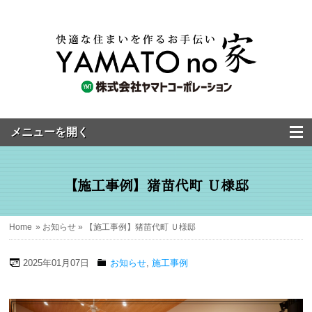
【施工事例】猪苗代町 Ｕ様邸
Home
»
お知らせ
» 【施工事例】猪苗代町 Ｕ様邸
2025年01月07日
お知らせ
,
施工事例