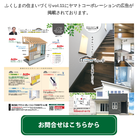
ふくしまの住まいづくりvol.11にヤマトコーポレーションの広告が
掲載されております。