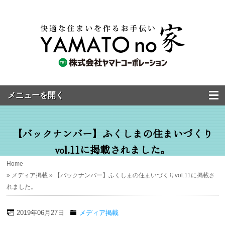
【バックナンバー】ふくしまの住まいづくり
vol.11に掲載されました。
Home
»
メディア掲載
» 【バックナンバー】ふくしまの住まいづくりvol.11に掲載さ
れました。
2019年06月27日
メディア掲載